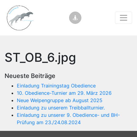
ST_OB_6.jpg
Neueste Beiträge
Einladung Trainingstag Obedience
10. Obedience-Turnier am 29. März 2026
Neue Welpengruppe ab August 2025
Einladung zu unserem Treibballturnier.
Einladung zu unserer 9. Obedience- und BH-
Prüfung am 23./24.08.2024