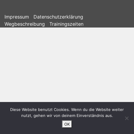
Impressum
Datenschutzerklärung
Wegbeschreibung
Trainingszeiten
Diese Website benutzt Cookies. Wenn du die Website weiter
nutzt, gehen wir von deinem Einverständnis aus.
OK