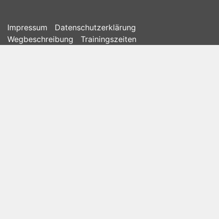
Impressum
Datenschutzerklärung
Wegbeschreibung
Trainingszeiten