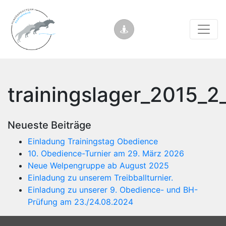
trainingslager_2015_
Neueste Beiträge
Einladung Trainingstag Obedience
10. Obedience-Turnier am 29. März 2026
Neue Welpengruppe ab August 2025
Einladung zu unserem Treibballturnier.
Einladung zu unserer 9. Obedience- und BH-
Prüfung am 23./24.08.2024