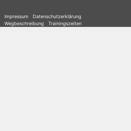
Impressum
Datenschutzerklärung
Wegbeschreibung
Trainingszeiten