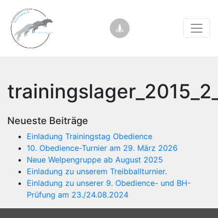
trainingslager_2015_
Neueste Beiträge
Einladung Trainingstag Obedience
10. Obedience-Turnier am 29. März 2026
Neue Welpengruppe ab August 2025
Einladung zu unserem Treibballturnier.
Einladung zu unserer 9. Obedience- und BH-
Prüfung am 23./24.08.2024