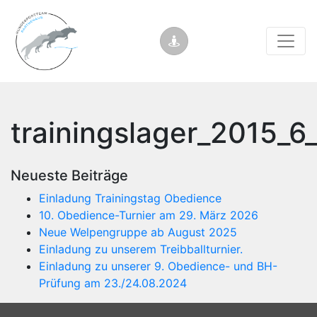
trainingslager_2015_
Neueste Beiträge
Einladung Trainingstag Obedience
10. Obedience-Turnier am 29. März 2026
Neue Welpengruppe ab August 2025
Einladung zu unserem Treibballturnier.
Einladung zu unserer 9. Obedience- und BH-
Prüfung am 23./24.08.2024