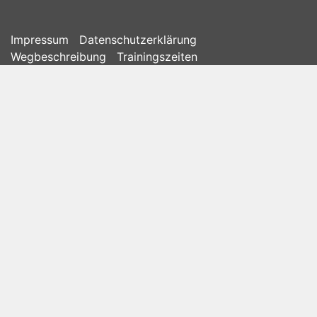
Impressum
Datenschutzerklärung
Wegbeschreibung
Trainingszeiten