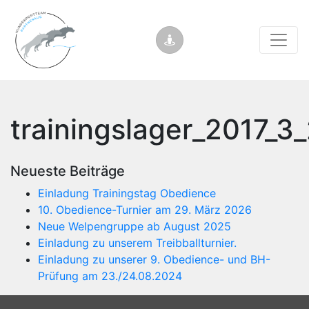
trainingslager_2017_
Neueste Beiträge
Einladung Trainingstag Obedience
10. Obedience-Turnier am 29. März 2026
Neue Welpengruppe ab August 2025
Einladung zu unserem Treibballturnier.
Einladung zu unserer 9. Obedience- und BH-
Prüfung am 23./24.08.2024