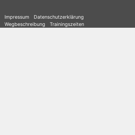
Impressum
Datenschutzerklärung
Wegbeschreibung
Trainingszeiten