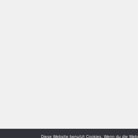
Diese Website benutzt Cookies. Wenn du die Webs