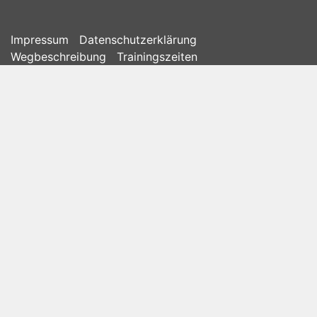
Impressum
Datenschutzerklärung
Wegbeschreibung
Trainingszeiten