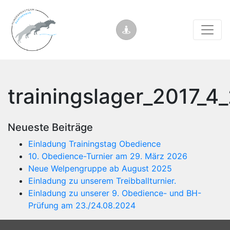
trainingslager_2017_
Neueste Beiträge
Einladung Trainingstag Obedience
10. Obedience-Turnier am 29. März 2026
Neue Welpengruppe ab August 2025
Einladung zu unserem Treibballturnier.
Einladung zu unserer 9. Obedience- und BH-
Prüfung am 23./24.08.2024