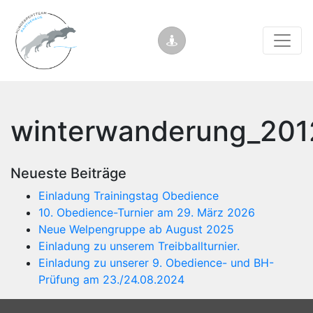
winterwanderung_201
Neueste Beiträge
Einladung Trainingstag Obedience
10. Obedience-Turnier am 29. März 2026
Neue Welpengruppe ab August 2025
Einladung zu unserem Treibballturnier.
Einladung zu unserer 9. Obedience- und BH-
Prüfung am 23./24.08.2024