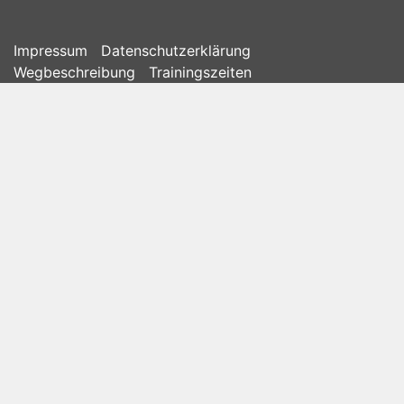
Impressum
Datenschutzerklärung
Wegbeschreibung
Trainingszeiten