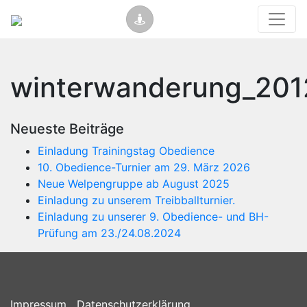
winterwanderung_201
Neueste Beiträge
Einladung Trainingstag Obedience
10. Obedience-Turnier am 29. März 2026
Neue Welpengruppe ab August 2025
Einladung zu unserem Treibballturnier.
Einladung zu unserer 9. Obedience- und BH-
Prüfung am 23./24.08.2024
Impressum
Datenschutzerklärung