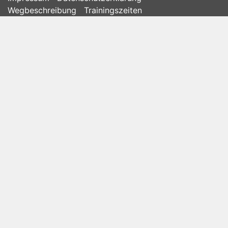
Wegbeschreibung
Trainingszeiten