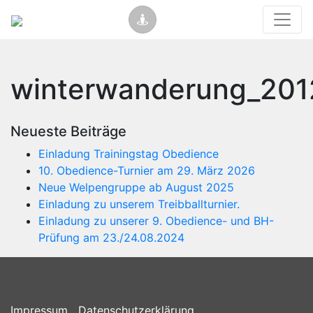
winterwanderung_201
Neueste Beiträge
Einladung Trainingstag Obedience
10. Obedience-Turnier am 29. März 2026
Neue Welpengruppe ab August 2025
Einladung zu unserem Treibballturnier.
Einladung zu unserer 9. Obedience- und BH-
Prüfung am 23./24.08.2024
Impressum
Datenschutzerklärung