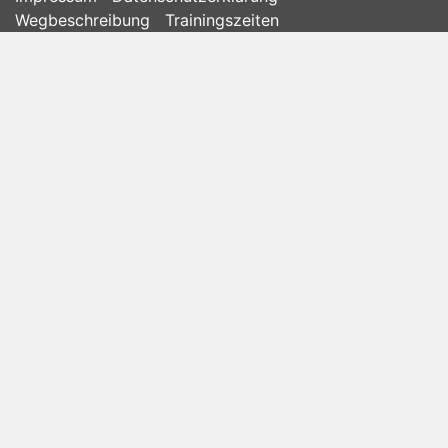
Wegbeschreibung
Trainingszeiten