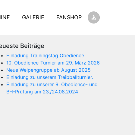
INE
GALERIE
FANSHOP
eueste Beiträge
Einladung Trainingstag Obedience
10. Obedience-Turnier am 29. März 2026
Neue Welpengruppe ab August 2025
Einladung zu unserem Treibballturnier.
Einladung zu unserer 9. Obedience- und
BH-Prüfung am 23./24.08.2024