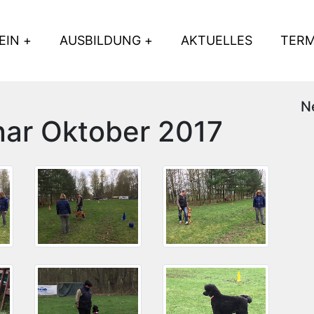
EIN
AUSBILDUNG
AKTUELLES
TERM
N
ar Oktober 2017