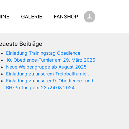
INE
GALERIE
FANSHOP
eueste Beiträge
Einladung Trainingstag Obedience
10. Obedience-Turnier am 29. März 2026
Neue Welpengruppe ab August 2025
Einladung zu unserem Treibballturnier.
Einladung zu unserer 9. Obedience- und
BH-Prüfung am 23./24.08.2024