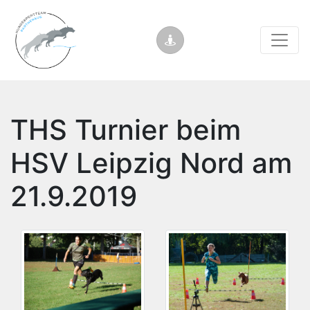
THS Turnier beim
HSV Leipzig Nord am
21.9.2019