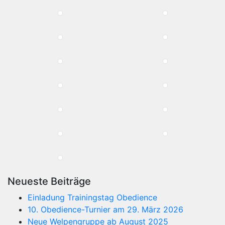
Neueste Beiträge
Einladung Trainingstag Obedience
10. Obedience-Turnier am 29. März 2026
Neue Welpengruppe ab August 2025