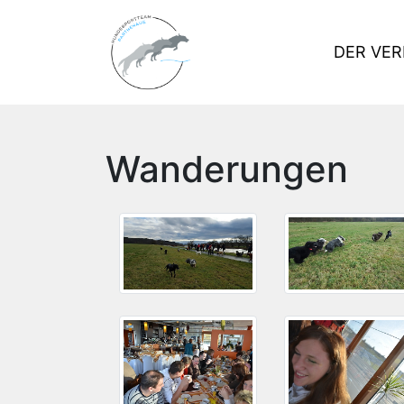
DER VER
Wanderungen