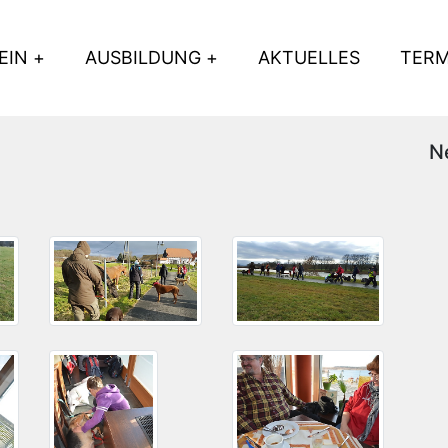
EIN
AUSBILDUNG
AKTUELLES
TERM
N