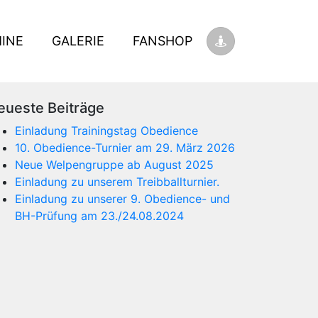
INE
GALERIE
FANSHOP
eueste Beiträge
Einladung Trainingstag Obedience
10. Obedience-Turnier am 29. März 2026
Neue Welpengruppe ab August 2025
Einladung zu unserem Treibballturnier.
Einladung zu unserer 9. Obedience- und
BH-Prüfung am 23./24.08.2024