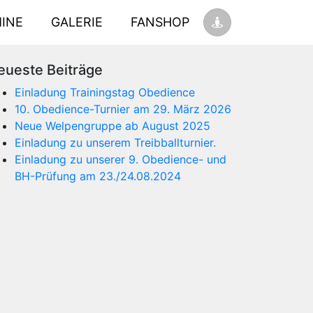
INE
GALERIE
FANSHOP
eueste Beiträge
Einladung Trainingstag Obedience
10. Obedience-Turnier am 29. März 2026
Neue Welpengruppe ab August 2025
Einladung zu unserem Treibballturnier.
Einladung zu unserer 9. Obedience- und
BH-Prüfung am 23./24.08.2024