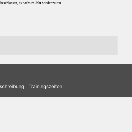
beschlossen, es nächstes Jahr wieder zu tun.
schreibung
Trainingszeiten