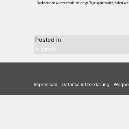
Nachdem wir wieder erholt uns einige Tage später trafen, haben wir 
Posted in
Allgemein
Impressum
Datenschutzerklärung
Wegbe