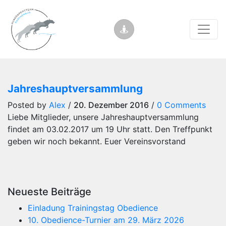
Jahreshauptversammlung
Posted by
Alex
/
20. Dezember 2016
/
0 Comments
Liebe Mitglieder, unsere Jahreshauptversammlung
findet am 03.02.2017 um 19 Uhr statt. Den Treffpunkt
geben wir noch bekannt. Euer Vereinsvorstand
Neueste Beiträge
Einladung Trainingstag Obedience
10. Obedience-Turnier am 29. März 2026