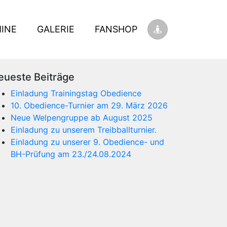
INE
GALERIE
FANSHOP
eueste Beiträge
Einladung Trainingstag Obedience
10. Obedience-Turnier am 29. März 2026
Neue Welpengruppe ab August 2025
Einladung zu unserem Treibballturnier.
Einladung zu unserer 9. Obedience- und
BH-Prüfung am 23./24.08.2024