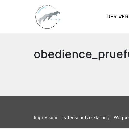
DER VER
obedience_prue
Impressum
Datenschutzerklärung
Wegbe