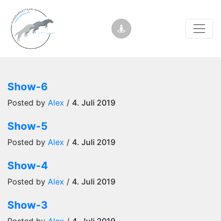
Show-6
Posted by
Alex
/
4. Juli 2019
Show-5
Posted by
Alex
/
4. Juli 2019
Show-4
Posted by
Alex
/
4. Juli 2019
Show-3