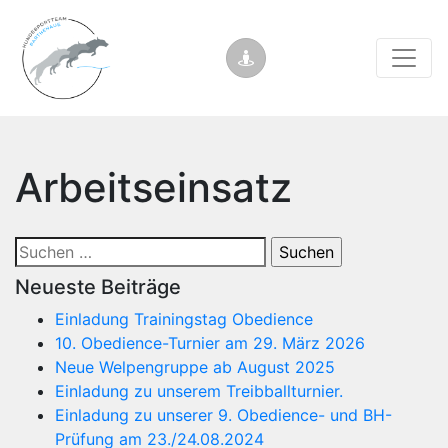
Arbeitseinsatz
Suchen
nach:
Neueste Beiträge
Einladung Trainingstag Obedience
10. Obedience-Turnier am 29. März 2026
Neue Welpengruppe ab August 2025
Einladung zu unserem Treibballturnier.
Einladung zu unserer 9. Obedience- und BH-
Prüfung am 23./24.08.2024