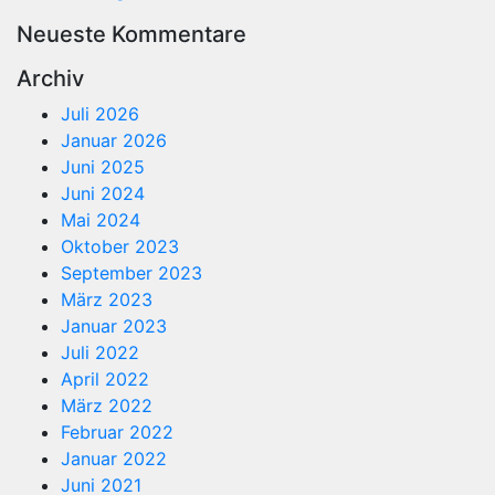
Neueste Kommentare
Archiv
Juli 2026
Januar 2026
Juni 2025
Juni 2024
Mai 2024
Oktober 2023
September 2023
März 2023
Januar 2023
Juli 2022
April 2022
März 2022
Februar 2022
Januar 2022
Juni 2021