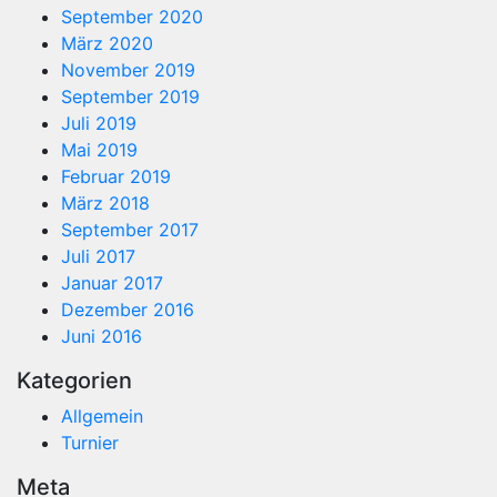
September 2020
März 2020
November 2019
September 2019
Juli 2019
Mai 2019
Februar 2019
März 2018
September 2017
Juli 2017
Januar 2017
Dezember 2016
Juni 2016
Kategorien
Allgemein
Turnier
Meta